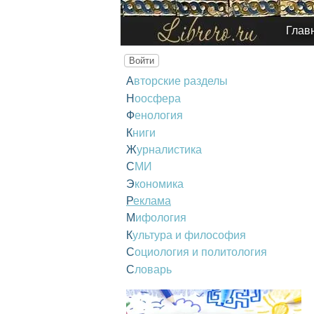
Глав
Войти
Авторские разделы
Ноосфера
Фенология
Книги
Журналистика
СМИ
Экономика
Реклама
Мифология
Культура и философия
Социология и политология
Словарь