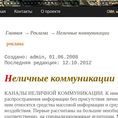
ная
Контакты
О проекте
Главная
Реклама
Неличные коммуникации
реклама
admin
01.06.2008
12.10.2012
Неличные коммуникации
КАНАЛЫ НЕЛИЧНОЙ КОММУНИКАЦИИ. К ним отн
распространения информации без присутствия личног
ним относятся средства массовой информации и сре
воздействия. Первые рассчитаны на большие неизби
соответственно, на специализированные аудитории.