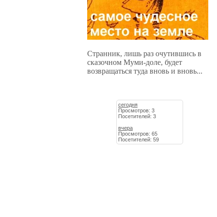
Странник, лишь раз очутившись в
сказочном Муми-доле, будет
возвращаться туда вновь и вновь...
сегодня
Просмотров: 3
Посетителей: 3
вчера
Просмотров: 65
Посетителей: 59