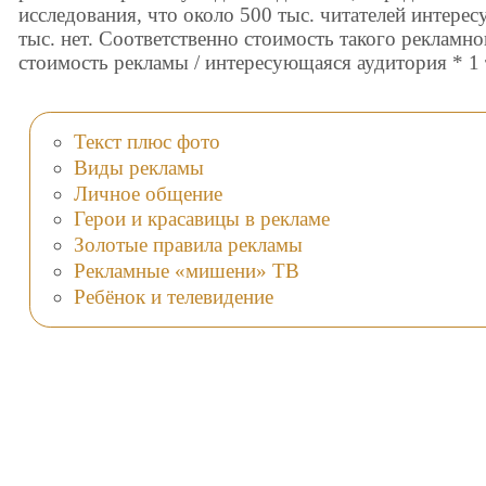
исследования, что около 500 тыс. читателей интерес
тыс. нет. Соответственно стоимость такого рекламно
стоимость рекламы / интересующаяся аудитория * 1 т
Текст плюс фото
Виды рекламы
Личное общение
Герои и красавицы в рекламе
Золотые правила рекламы
Рекламные «мишени» ТВ
Ребёнок и телевидение