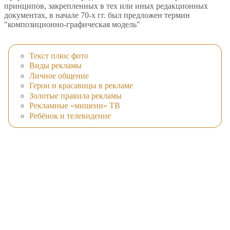
принципов, закрепленных в тех или иных редакционных
документах, в начале 70-х гг. был предложен термин
"композиционно-графическая модель"
Текст плюс фото
Виды рекламы
Личное общение
Герои и красавицы в рекламе
Золотые правила рекламы
Рекламные «мишени» ТВ
Ребёнок и телевидение