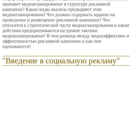
занимает медиапланирование в структуре рекламной
кампании? Какие виды анализа предваряют этап
медиапланирования? Что должно содержать задание на
проведение и размещение рекламной кампании? Что
относится к стратегической части медиапланирования и какие
действия предпринимаются на уровне тактики
медиапланирования? В чем разница между медиаэффектами и
эффективностью рекламной кампании и как они
оцениваются?
"Введение в социальную рекламу"