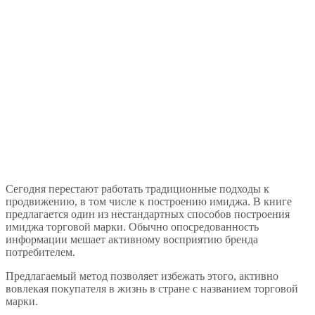
Сегодня перестают работать традиционные подходы к
продвижению, в том числе к построению имиджа. В книге
предлагается один из нестандартных способов построения
имиджа торговой марки. Обычно опосредованность
информации мешает активному восприятию бренда
потребителем.
Предлагаемый метод позволяет избежать этого, активно
вовлекая покупателя в жизнь в стране с названием торговой
марки.