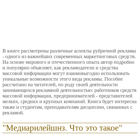
В книге рассмотрены различные аспекты рубричной рекламы
- одного из важнейших современных маркетинговых средств.
На основе мирового и отечественного опыта автор подробно
и популярно объясняет, как рекламодатели и средства
массовой информации могут взаимовыгодно использовать
уникальные возможности этого вида рекламы. Пособие
рассчитано на читателей, по роду своей деятельности
занимающихся рекламной деятельностью: работников средств
массовой информации, предпринимателей - представителей
мелких, средних и крупных компаний. Книга будет интересна
также и студентам, преподавателям дисциплин, связанных с
рекламой.
"Медиарилейшнз. Что это такое"