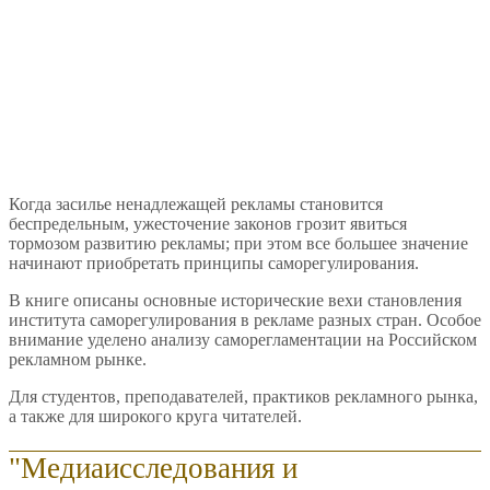
Когда засилье ненадлежащей рекламы становится
беспредельным, ужесточение законов грозит явиться
тормозом развитию рекламы; при этом все большее значение
начинают приобретать принципы саморегулирования.
В книге описаны основные исторические вехи становления
института саморегулирования в рекламе разных стран. Особое
внимание уделено анализу саморегламентации на Российском
рекламном рынке.
Для студентов, преподавателей, практиков рекламного рынка,
а также для широкого круга читателей.
"Медиаисследования и