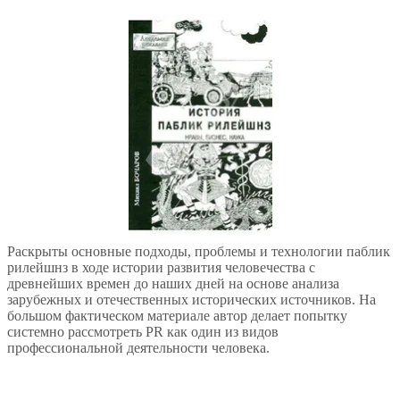
Раскрыты основные подходы, проблемы и технологии паблик
рилейшнз в ходе истории развития человечества с
древнейших времен до наших дней на основе анализа
зарубежных и отечественных исторических источников. На
большом фактическом материале автор делает попытку
системно рассмотреть PR как один из видов
профессиональной деятельности человека.