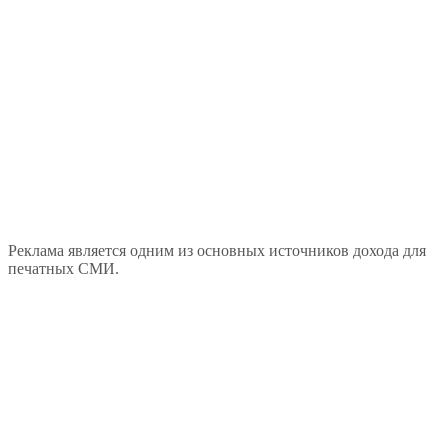
Реклама является одним из основных источников дохода для
печатных СМИ.