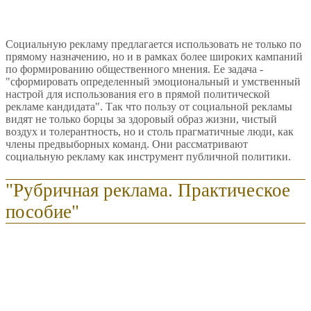
Социальную рекламу предлагается использовать не только по
прямому назначению, но и в рамках более широких кампаний
по формированию общественного мнения. Ее задача -
"сформировать определенный эмоциональный и умственный
настрой для использования его в прямой политической
рекламе кандидата". Так что пользу от социальной рекламы
видят не только борцы за здоровый образ жизни, чистый
воздух и толерантность, но и столь прагматичные люди, как
члены предвыборных команд. Они рассматривают
социальную рекламу как инструмент публичной политики.
"Рубричная реклама. Практическое
пособие"