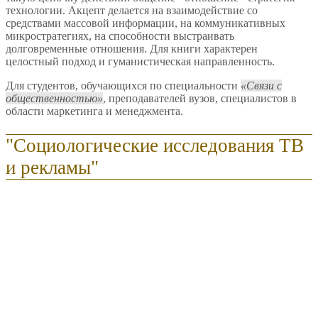
технологии. Акцепт делается на взаимодействие со
средствами массовой информации, на коммуникативных
микростратегиях, на способности выстраивать
долговременные отношения. Для книги характерен
целостный подход и гуманистическая направленность.
Для студентов, обучающихся по специальности
Связи с
общественностью
, преподавателей вузов, специалистов в
области маркетинга и менеджмента.
"Социологические исследования ТВ
и рекламы"