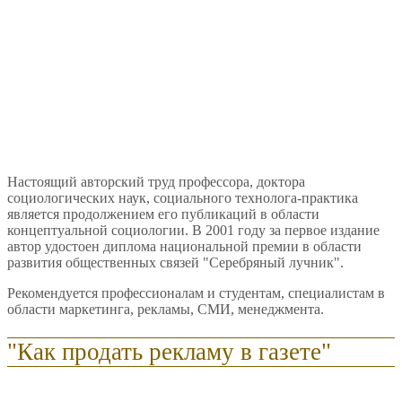
Настоящий авторский труд профессора, доктора
социологических наук, социального технолога-практика
является продолжением его публикаций в области
концептуальной социологии. В 2001 году за первое издание
автор удостоен диплома национальной премии в области
развития общественных связей "Серебряный лучник".
Рекомендуется профессионалам и студентам, специалистам в
области маркетинга, рекламы, СМИ, менеджмента.
"Как продать рекламу в газете"