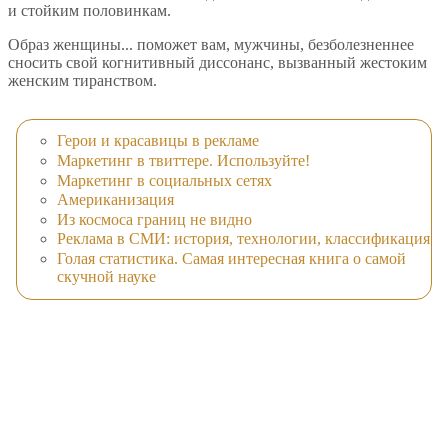
и стойким половинкам.
Образ женщины... поможет вам, мужчины, безболезненнее
сносить свой когнитивный диссонанс, вызванный жестоким
женским тиранством.
Герои и красавицы в рекламе
Маркетинг в твиттере. Используйте!
Маркетинг в социальных сетях
Американизация
Из космоса границ не видно
Реклама в СМИ: история, технологии, классификация
Голая статистика. Самая интересная книга о самой
скучной науке