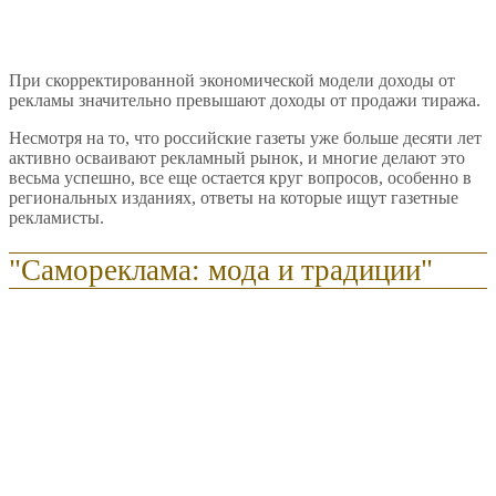
При скорректированной экономической модели доходы от
рекламы значительно превышают доходы от продажи тиража.
Несмотря на то, что российские газеты уже больше десяти лет
активно осваивают рекламный рынок, и многие делают это
весьма успешно, все еще остается круг вопросов, особенно в
региональных изданиях, ответы на которые ищут газетные
рекламисты.
"Самореклама: мода и традиции"