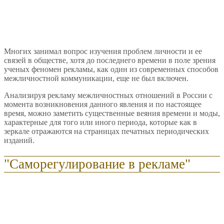
Многих занимал вопрос изучения проблем личности и ее
связей в обществе, хотя до последнего времени в поле зрения
ученых феномен рекламы, как один из современных способов
межличностной коммуникации, еще не был включен.
Анализируя рекламу межличностных отношений в России с
момента возникновения данного явления и по настоящее
время, можно заметить существенные веяния времени и моды,
характерные для того или иного периода, которые как в
зеркале отражаются на страницах печатных периодических
изданий.
"Саморегулирование в рекламе"