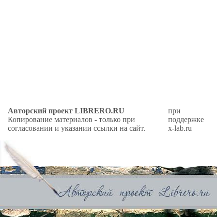
Авторский проект LIBRERO.RU
при
Копирование материалов - только при
поддержке
согласовании и указании ссылки на сайт.
x-lab.ru