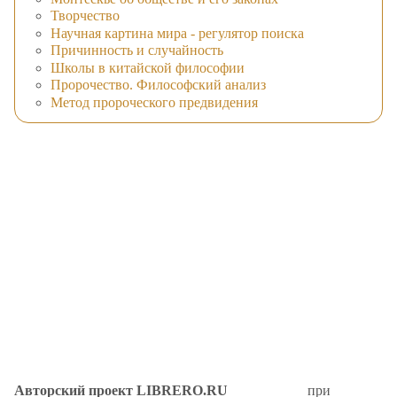
Творчество
Научная картина мира - регулятор поиска
Причинность и случайность
Школы в китайской философии
Пророчество. Философский анализ
Метод пророческого предвидения
Авторский проект LIBRERO.RU
при