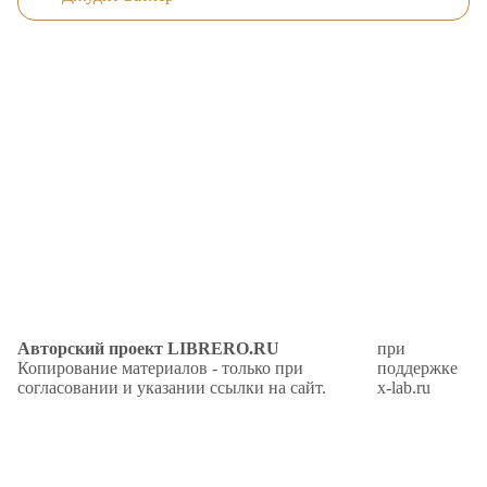
Авторский проект LIBRERO.RU
при
Копирование материалов - только при
поддержке
согласовании и указании ссылки на сайт.
x-lab.ru