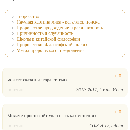
Творчество
Научная картина мира - регулятор поиска
Пророческое предвидение и религиозность
Причинность и случайность
Школы в китайской философии
Пророчество. Философский анализ
Метод пророческого предвидения
можете сказать автора статьи)
26.03.2017
Гость Инна
ответить
Можете просто сайт указывать как источник.
26.03.2017
admin
ответить