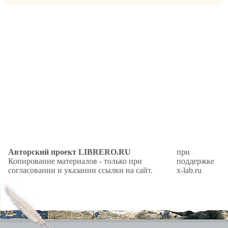
Авторский проект LIBRERO.RU
при
Копирование материалов - только при
поддержке
согласовании и указании ссылки на сайт.
x-lab.ru