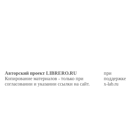
Авторский проект LIBRERO.RU
при
Копирование материалов - только при
поддержке
согласовании и указании ссылки на сайт.
x-lab.ru