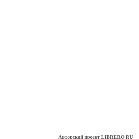
Авторский проект LIBRERO.RU