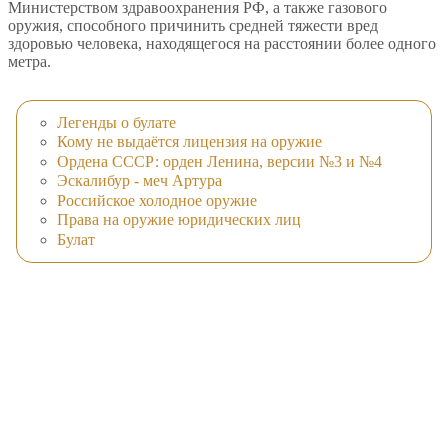
Министерством здравоохранения РФ, а также газового
оружия, способного причинить средней тяжести вред
здоровью человека, находящегося на расстоянии более одного
метра.
Легенды о булате
Кому не выдаётся лицензия на оружие
Ордена СССР: орден Ленина, версии №3 и №4
Эскалибур - меч Артура
Российское холодное оружие
Права на оружие юридических лиц
Булат