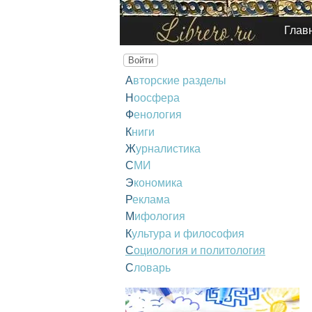
Глав
Войти
Авторские разделы
Ноосфера
Фенология
Книги
Журналистика
СМИ
Экономика
Реклама
Мифология
Культура и философия
Социология и политология
Словарь