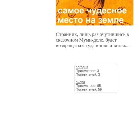
Странник, лишь раз очутившись в
сказочном Муми-доле, будет
возвращаться туда вновь и вновь...
сегодня
Просмотров: 3
Посетителей: 3
вчера
Просмотров: 65
Посетителей: 59