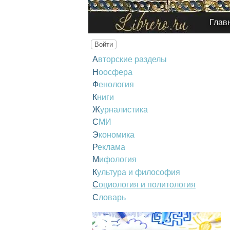
Глав
Войти
Авторские разделы
Ноосфера
Фенология
Книги
Журналистика
СМИ
Экономика
Реклама
Мифология
Культура и философия
Социология и политология
Словарь