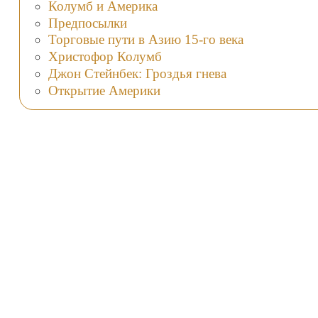
Колумб и Америка
Предпосылки
Торговые пути в Азию 15-го века
Христофор Колумб
Джон Стейнбек: Гроздья гнева
Открытие Америки