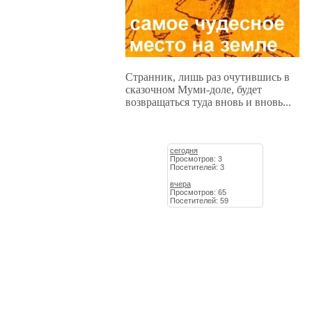
Странник, лишь раз очутившись в
сказочном Муми-доле, будет
возвращаться туда вновь и вновь...
сегодня
Просмотров: 3
Посетителей: 3
вчера
Просмотров: 65
Посетителей: 59