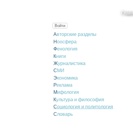
Глав
Войти
Авторские разделы
Ноосфера
Фенология
Книги
Журналистика
СМИ
Экономика
Реклама
Мифология
Культура и философия
Социология и политология
Словарь