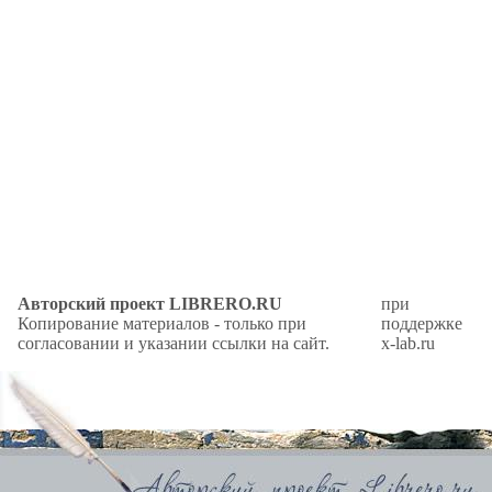
Авторский проект LIBRERO.RU
при
Копирование материалов - только при
поддержке
согласовании и указании ссылки на сайт.
x-lab.ru