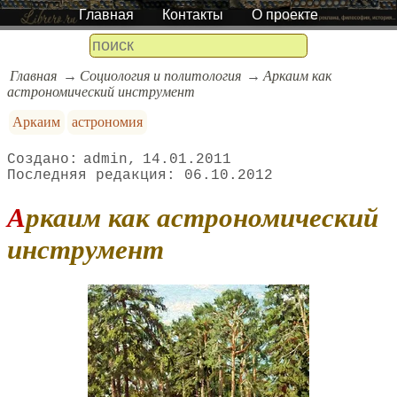
Главная
Контакты
О проекте
Главная
Социология и политология
Аркаим как
астрономический инструмент
Аркаим
астрономия
admin
14.01.2011
06.10.2012
Аркаим как астрономический
инструмент