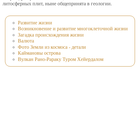
литосферных плит, ныне общепринята в геологии.
Развитие жизни
Возникновение и развитие многоклеточной жизни
Загадка происхождения жизни
Валюта
Фото Земли из космоса - детали
Каймановы острова
Вулкан Рано-Рараку Туром Хейердалом