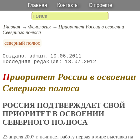
Главная
Контакты
О проекте
Главная
Фенология
Приоритет России в освоении
Северного полюса
северный полюс
admin
10.06.2011
18.07.2012
Приоритет России в освоении
Северного полюса
РОССИЯ ПОДТВЕРЖДАЕТ СВОЙ
ПРИОРИТЕТ В ОСВОЕНИИ
СЕВЕРНОГО ПОЛЮСА
23 апреля 2007 г. начинает работу первая в мире выставка на