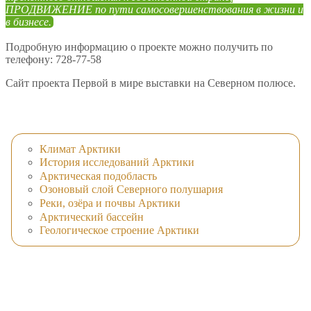
ПРОДВИЖЕНИЕ по пути самосовершенствования в жизни и
в бизнесе.
Подробную информацию о проекте можно получить по
телефону: 728-77-58
Сайт проекта Первой в мире выставки на Северном полюсе.
Климат Арктики
История исследований Арктики
Арктическая подобласть
Озоновый слой Северного полушария
Реки, озёра и почвы Арктики
Арктический бассейн
Геологическое строение Арктики