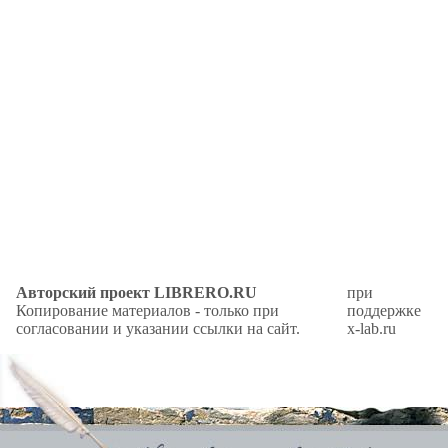
Авторский проект LIBRERO.RU
при
Копирование материалов - только при
поддержке
согласовании и указании ссылки на сайт.
x-lab.ru