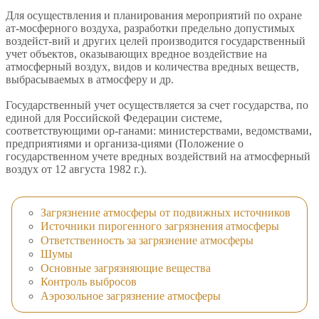
Для осуществления и планирования мероприятий по охране
ат-мосферного воздуха, разработки предельно допустимых
воздейст-вий и других целей производится государственный
учет объектов, оказывающих вредное воздействие на
атмосферный воздух, видов и количества вредных веществ,
выбрасываемых в атмосферу и др.
Государственный учет осуществляется за счет государства, по
единой для Российской Федерации системе,
соответствующими ор-ганами: министерствами, ведомствами,
предприятиями и организа-циями (Положение о
государственном учете вредных воздействий на атмосферный
воздух от 12 августа 1982 г.).
Загрязнение атмосферы от подвижных источников
Источники пирогенного загрязнения атмосферы
Ответственность за загрязнение атмосферы
Шумы
Основные загрязняющие вещества
Контроль выбросов
Аэрозольное загрязнение атмосферы