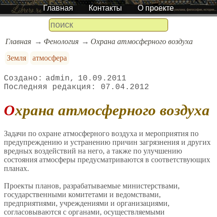
Главная
Контакты
О проекте
Главная
Фенология
Охрана атмосферного воздуха
Земля
атмосфера
admin
10.09.2011
07.04.2012
Охрана атмосферного воздуха
Задачи по охране атмосферного воздуха и мероприятия по
предупреждению и устранению причин загрязнения и других
вредных воздействий на него, а также по улучшению
состояния атмосферы предусматриваются в соответствующих
планах.
Проекты планов, разрабатываемые министерствами,
государственными комитетами и ведомствами,
предприятиями, учреждениями и организациями,
согласовываются с органами, осуществляемыми