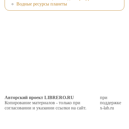
Водные ресурсы планеты
Авторский проект LIBRERO.RU
при
Копирование материалов - только при
поддержке
согласовании и указании ссылки на сайт.
x-lab.ru