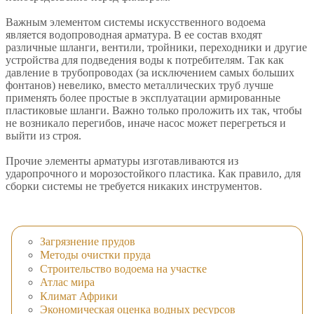
Важным элементом системы искусственного водоема
является водопроводная арматура. В ее состав входят
различные шланги, вентили, тройники, переходники и другие
устройства для подведения воды к потребителям. Так как
давление в трубопроводах (за исключением самых больших
фонтанов) невелико, вместо металлических труб лучше
применять более простые в эксплуатации армированные
пластиковые шланги. Важно только проложить их так, чтобы
не возникало перегибов, иначе насос может перегреться и
выйти из строя.
Прочие элементы арматуры изготавливаются из
ударопрочного и морозостойкого пластика. Как правило, для
сборки системы не требуется никаких инструментов.
Загрязнение прудов
Методы очистки пруда
Строительство водоема на участке
Атлас мира
Климат Африки
Экономическая оценка водных ресурсов