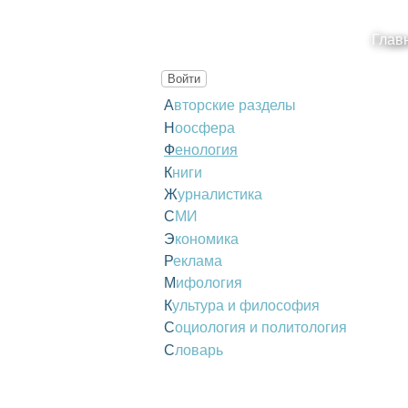
Глав
Войти
Авторские разделы
Ноосфера
Фенология
Книги
Журналистика
СМИ
Экономика
Реклама
Мифология
Культура и философия
Социология и политология
Словарь