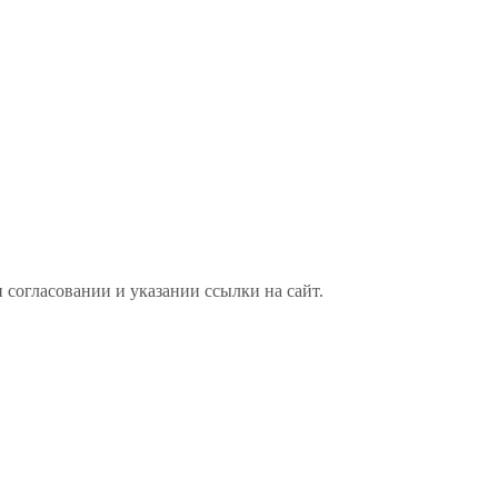
 согласовании и указании ссылки на сайт.