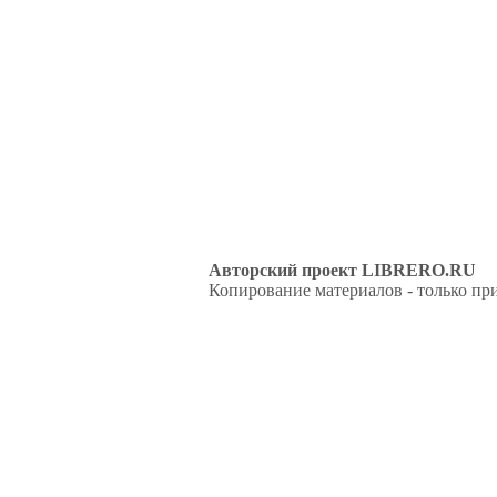
Авторский проект LIBRERO.RU
Копирование материалов - только при