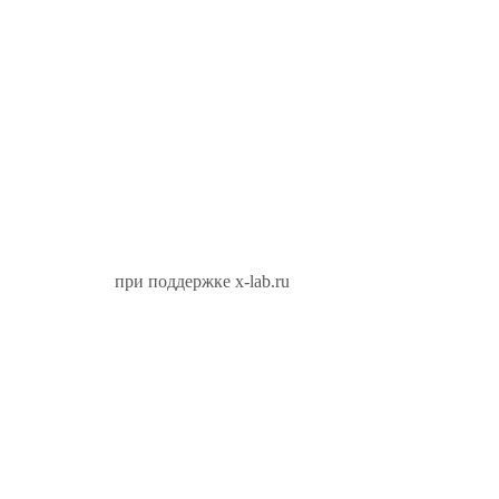
при поддержке x-lab.ru