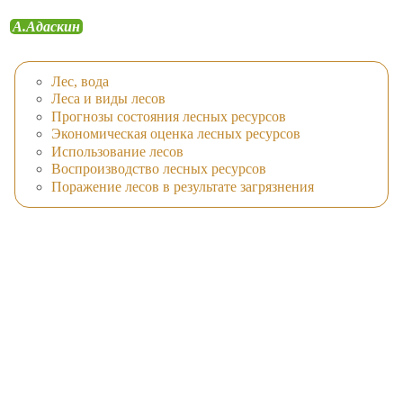
А.Адаскин
Лес, вода
Леса и виды лесов
Прогнозы состояния лесных ресурсов
Экономическая оценка лесных ресурсов
Использование лесов
Воспроизводство лесных ресурсов
Поражение лесов в результате загрязнения