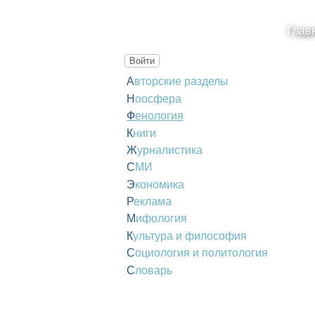
Глав
Войти
Авторские разделы
Ноосфера
Фенология
Книги
Журналистика
СМИ
Экономика
Реклама
Мифология
Культура и философия
Социология и политология
Словарь