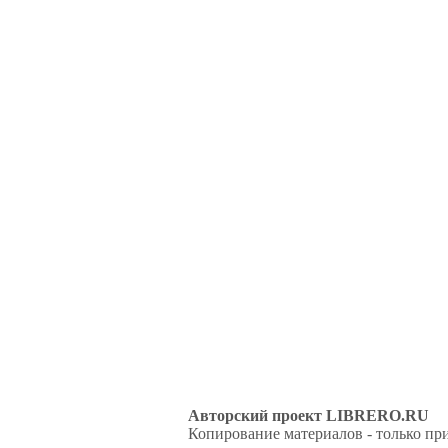
Авторский проект LIBRERO.RU
Копирование материалов - только при