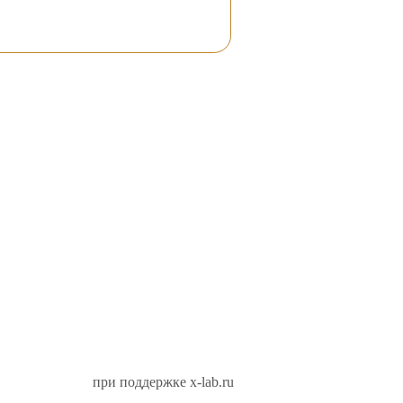
при поддержке x-lab.ru