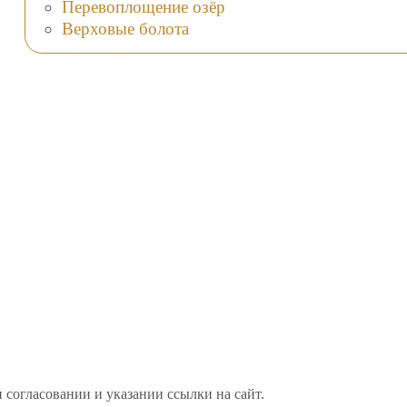
Перевоплощение озёр
Верховые болота
 согласовании и указании ссылки на сайт.