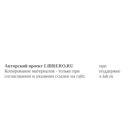
Авторский проект LIBRERO.RU
при
Копирование материалов - только при
поддержке
согласовании и указании ссылки на сайт.
x-lab.ru