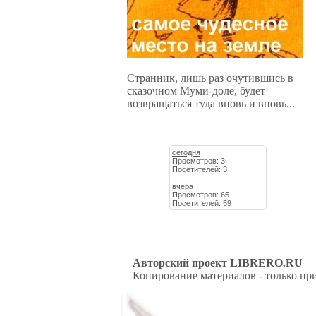
Странник, лишь раз очутившись в
сказочном Муми-доле, будет
возвращаться туда вновь и вновь...
сегодня
Просмотров: 3
Посетителей: 3
вчера
Просмотров: 65
Посетителей: 59
Авторский проект LIBRERO.RU
Копирование материалов - только при