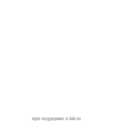
при поддержке x-lab.ru