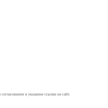
 согласовании и указании ссылки на сайт.