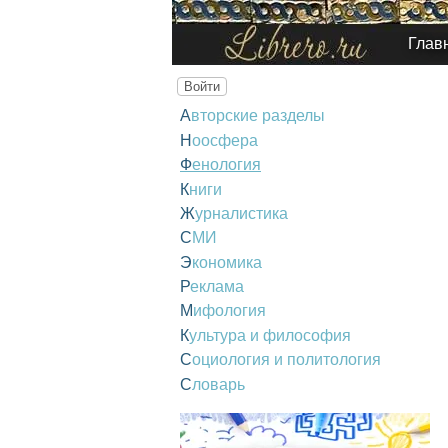
Глав
Войти
Авторские разделы
Ноосфера
Фенология
Книги
Журналистика
СМИ
Экономика
Реклама
Мифология
Культура и философия
Социология и политология
Словарь