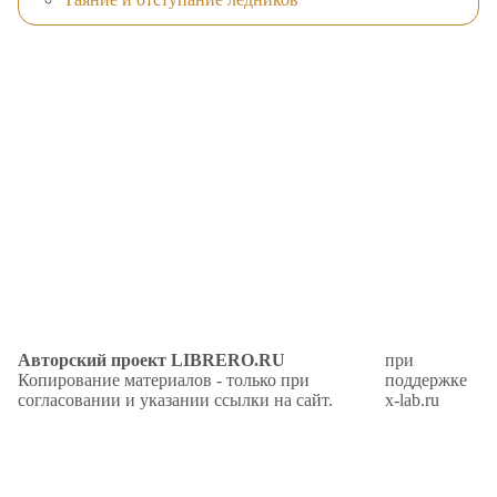
Авторский проект LIBRERO.RU
при
Копирование материалов - только при
поддержке
согласовании и указании ссылки на сайт.
x-lab.ru