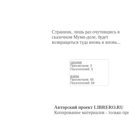
Странник, лишь раз очутившись в
сказочном Муми-доле, будет
возвращаться туда вновь и вновь...
сегодня
Просмотров: 3
Посетителей: 3
вчера
Просмотров: 65
Посетителей: 59
Авторский проект LIBRERO.RU
Копирование материалов - только при