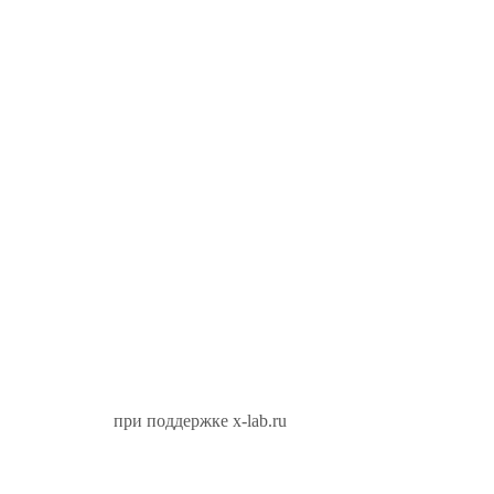
при поддержке x-lab.ru