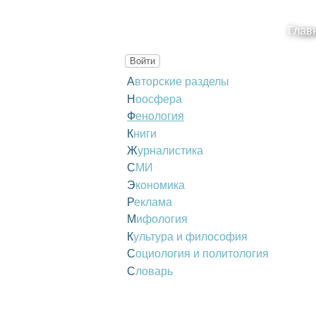
Глав
Войти
Авторские разделы
Ноосфера
Фенология
Книги
Журналистика
СМИ
Экономика
Реклама
Мифология
Культура и философия
Социология и политология
Словарь