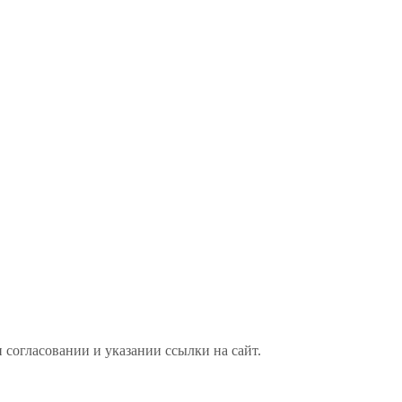
 согласовании и указании ссылки на сайт.