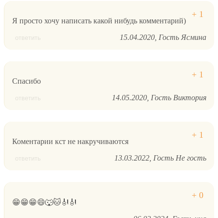
Я просто хочу написать какой нибудь комментарий)
15.04.2020
Гость Ясмина
ответить
Спасибо
14.05.2020
Гость Виктория
ответить
Коментарии кст не накручиваются
13.03.2022
Гость Не гость
ответить
😁😁😁😄🐺🐱🎻🎻