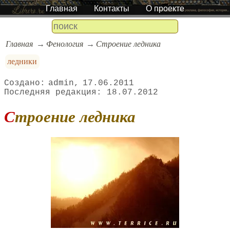
Главная
Контакты
О проекте
Главная
Фенология
Строение ледника
ледники
admin
17.06.2011
18.07.2012
Строение ледника