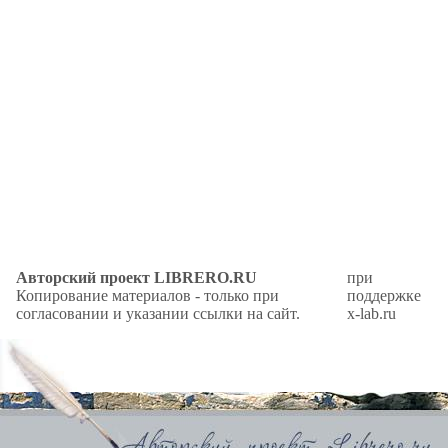
Авторский проект LIBRERO.RU
при
Копирование материалов - только при
поддержке
согласовании и указании ссылки на сайт.
x-lab.ru