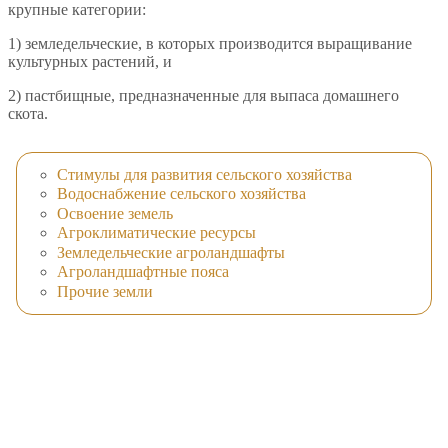
крупные категории:
1) земледельческие, в которых производится выращивание
культурных растений, и
2) пастбищные, предназначенные для выпаса домашнего
скота.
Стимулы для развития сельского хозяйства
Водоснабжение сельского хозяйства
Освоение земель
Агроклиматические ресурсы
Земледельческие агроландшафты
Агроландшафтные пояса
Прочие земли