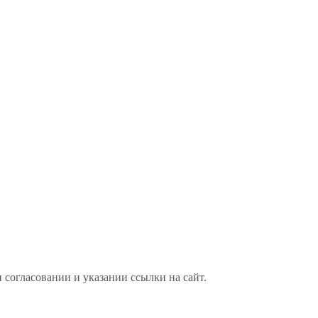
 согласовании и указании ссылки на сайт.