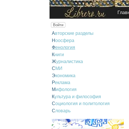
Глав
Войти
Авторские разделы
Ноосфера
Фенология
Книги
Журналистика
СМИ
Экономика
Реклама
Мифология
Культура и философия
Социология и политология
Словарь