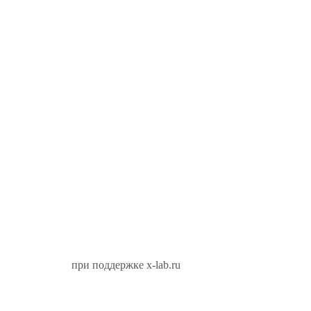
при поддержке x-lab.ru