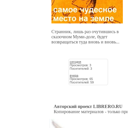
Странник, лишь раз очутившись в
сказочном Муми-доле, будет
возвращаться туда вновь и вновь...
сегодня
Просмотров: 3
Посетителей: 3
вчера
Просмотров: 65
Посетителей: 59
Авторский проект LIBRERO.RU
Копирование материалов - только при