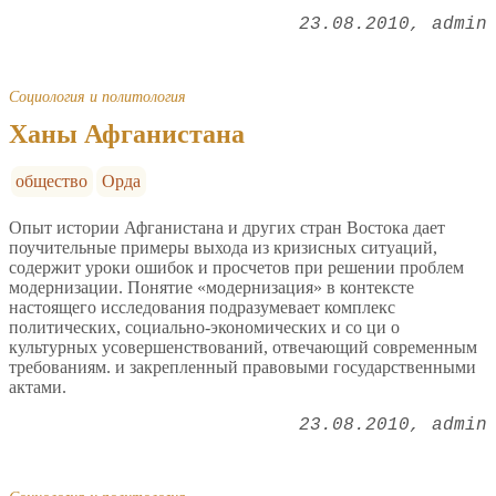
23.08.2010
admin
Социология и политология
Ханы Афганистана
общество
Орда
Опыт истории Афганистана и других стран Востока дает
поучительные примеры выхода из кризисных ситуаций,
содержит уроки ошибок и просчетов при решении проблем
модернизации. Понятие «модернизация» в контексте
настоящего исследования подразумевает комплекс
политических, социально-экономических и со ци о
культурных усовершенствований, отвечающий современным
требованиям. и закрепленный правовыми государственными
актами.
23.08.2010
admin