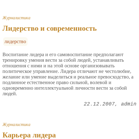
Журналистика
Лидерство и современность
лидерство
Воспитание лидера и его самовоспитание предполагают
тренировку умения вести за собой людей, устанавливать
отношения с ними и на этой основе организовывать
политическое управление. Лидера отличают не честолюбие,
желание или умение выделиться и реальное превосходство, а
подлинное естественное право сильной, волевой и
одновременно интеллектуальной личности вести за собой
людей.
22.12.2007
admin
Журналистика
Карьера лидера