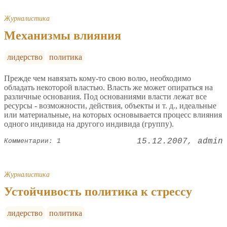
Журналистика
Механизмы влияния
лидерство
политика
Прежде чем навязать кому-то свою волю, необходимо
обладать некоторой властью. Власть же может опираться на
различные основания. Под основаниями власти лежат все
ресурсы - возможности, действия, объекты и т. д., идеальные
или материальные, на которых основывается процесс влияния
одного индивида на другого индивида (группу).
15.12.2007
admin
Комментарии: 1
Журналистика
Устойчивость политика к стрессу
лидерство
политика