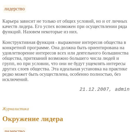
лидерство
Карьера зависит не только от общих условий, но и от личных
качеств лидера. Его успех возможен при осуществлении ряда
функций. Назовем некоторые из них.
Конструктивная функция - выражение интересов общества в
конкретной программе. Она должна быть ориентирована на
удовлетворение интересов всех или деятельного большинства
общества, притязаний возможно большего числа людей и
групп, но при условии, что они не будут ущемлять интересы
других слоев общества. Эта идеальная установка на практике
редко может быть осуществлена, особенно полностью, без
исключений.
21.12.2007
admin
Журналистика
Окружение лидера
лидерство