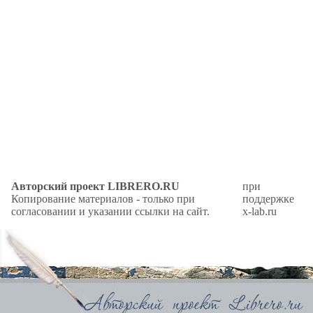
Авторский проект LIBRERO.RU
при
Копирование материалов - только при
поддержке
согласовании и указании ссылки на сайт.
x-lab.ru