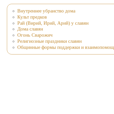
Внутреннее убранство дома
Культ предков
Рай (Вирий, Ирий, Арий) у славян
Дома славян
Огонь Сварожич
Религиозные праздники славян
Общинные формы поддержки и взаимопомощ