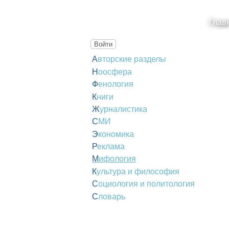
Глав
Войти
Авторские разделы
Ноосфера
Фенология
Книги
Журналистика
СМИ
Экономика
Реклама
Мифология
Культура и философия
Социология и политология
Словарь