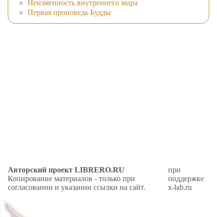
Неизменность внутреннего мира
Первая проповедь Будды
Авторский проект LIBRERO.RU
при
Копирование материалов - только при
поддержке
согласовании и указании ссылки на сайт.
x-lab.ru