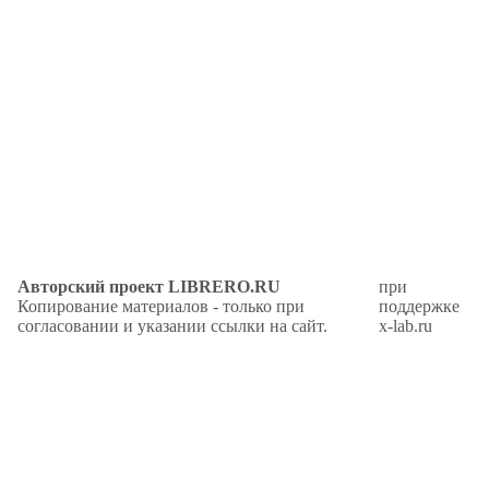
Авторский проект LIBRERO.RU
при
Копирование материалов - только при
поддержке
согласовании и указании ссылки на сайт.
x-lab.ru