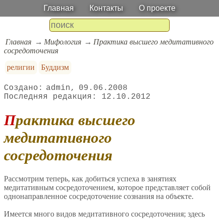
Главная
Контакты
О проекте
Главная
Мифология
Практика высшего медитативного
сосредоточения
религии
Буддизм
admin
09.06.2008
12.10.2012
Практика высшего
медитативного
сосредоточения
Рассмотрим теперь, как добиться успеха в занятиях
медитативным сосредоточением, которое представляет собой
однонаправленное сосредоточение сознания на объекте.
Имеется много видов медитативного сосредоточения; здесь