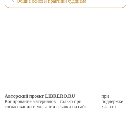
Общие основы практики буддизма
Авторский проект LIBRERO.RU
при
Копирование материалов - только при
поддержке
согласовании и указании ссылки на сайт.
x-lab.ru