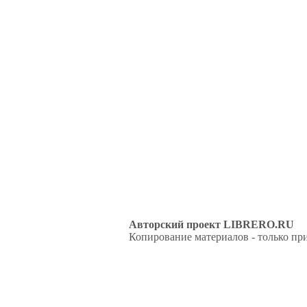
Авторский проект LIBRERO.RU
Копирование материалов - только при