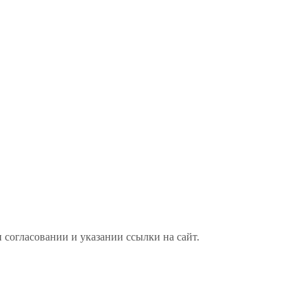
 согласовании и указании ссылки на сайт.