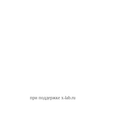
при поддержке x-lab.ru