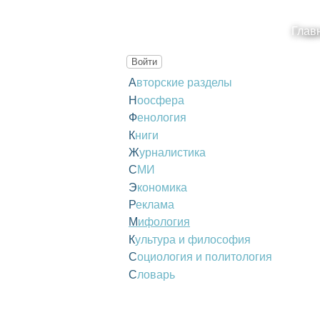
Глав
Войти
Авторские разделы
Ноосфера
Фенология
Книги
Журналистика
СМИ
Экономика
Реклама
Мифология
Культура и философия
Социология и политология
Словарь