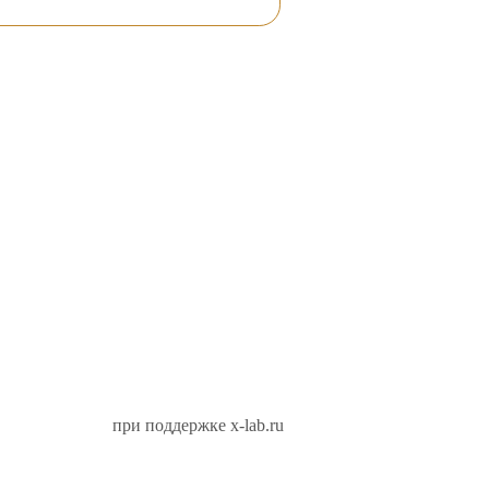
при поддержке x-lab.ru