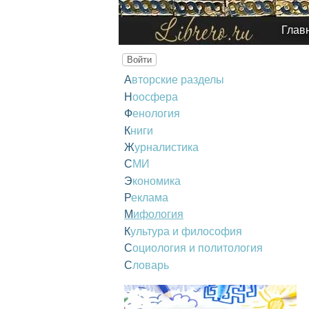
Глав
Войти
Авторские разделы
Ноосфера
Фенология
Книги
Журналистика
СМИ
Экономика
Реклама
Мифология
Культура и философия
Социология и политология
Словарь