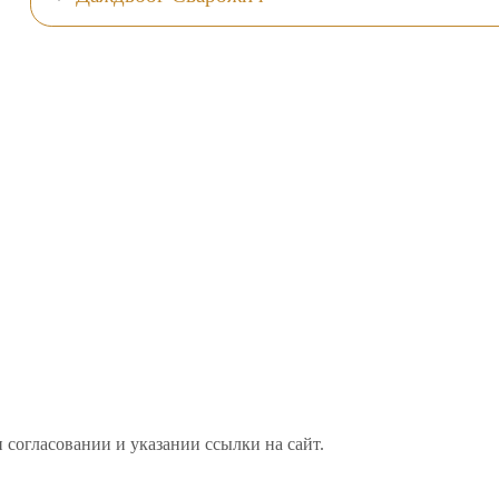
 согласовании и указании ссылки на сайт.