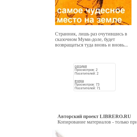
Странник, лишь раз очутившись в
сказочном Муми-доле, будет
возвращаться туда вновь и вновь...
сегодня
Просмотров: 2
Посетителей: 2
вчера
Просмотров: 73
Посетителей: 71
Авторский проект LIBRERO.RU
Копирование материалов - только при