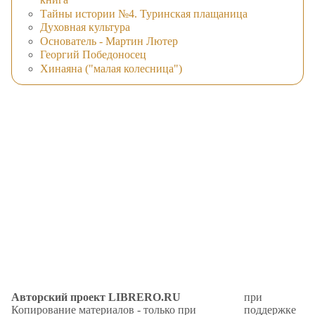
Тайны истории №4. Туринская плащаница
Духовная культура
Основатель - Мартин Лютер
Георгий Победоносец
Хинаяна ("малая колесница")
Авторский проект LIBRERO.RU
при
Копирование материалов - только при
поддержке