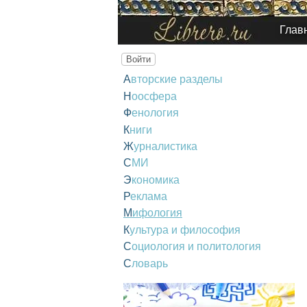
Глав
Войти
Авторские разделы
Ноосфера
Фенология
Книги
Журналистика
СМИ
Экономика
Реклама
Мифология
Культура и философия
Социология и политология
Словарь