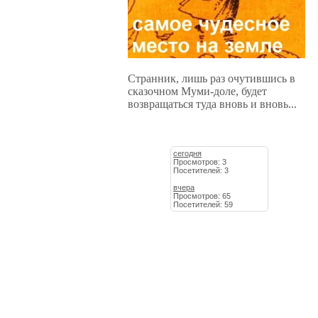
Странник, лишь раз очутившись в
сказочном Муми-доле, будет
возвращаться туда вновь и вновь...
сегодня
Просмотров: 3
Посетителей: 3
вчера
Просмотров: 65
Посетителей: 59