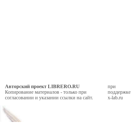
Авторский проект LIBRERO.RU
при
Копирование материалов - только при
поддержке
согласовании и указании ссылки на сайт.
x-lab.ru