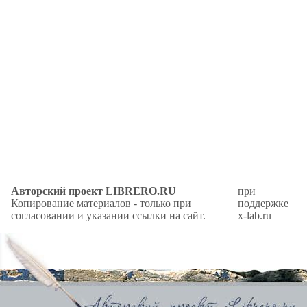
Авторский проект LIBRERO.RU
при
Копирование материалов - только при
поддержке
согласовании и указании ссылки на сайт.
x-lab.ru