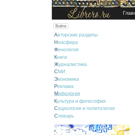
Глав
Войти
Авторские разделы
Ноосфера
Фенология
Книги
Журналистика
СМИ
Экономика
Реклама
Мифология
Культура и философия
Социология и политология
Словарь