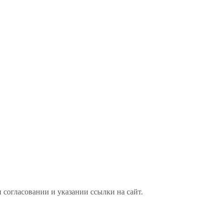
 согласовании и указании ссылки на сайт.