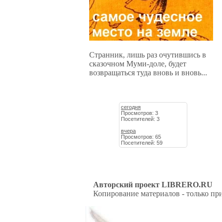
Странник, лишь раз очутившись в
сказочном Муми-доле, будет
возвращаться туда вновь и вновь...
сегодня
Просмотров: 3
Посетителей: 3
вчера
Просмотров: 65
Посетителей: 59
Авторский проект LIBRERO.RU
Копирование материалов - только при