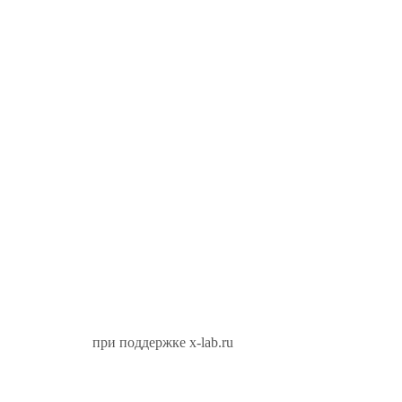
при поддержке x-lab.ru