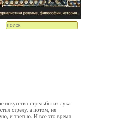
искусство стрельбы из лука:
стил стрелу, а потом, не
ую, и третью. И все это время