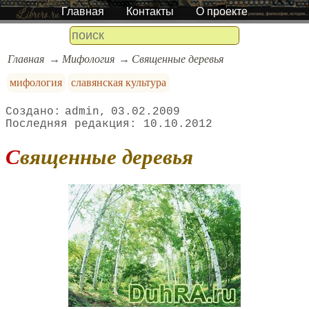
Главная
Контакты
О проекте
Главная
Мифология
Священные деревья
мифология
славянская культура
admin
03.02.2009
10.10.2012
Священные деревья