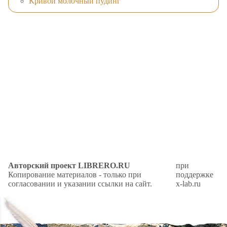
Кривой молочный пудинг
Авторский проект LIBRERO.RU
при
Копирование материалов - только при
поддержке
согласовании и указании ссылки на сайт.
x-lab.ru