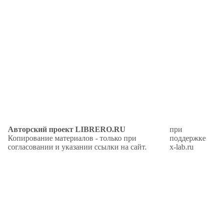
Авторский проект LIBRERO.RU
при
Копирование материалов - только при
поддержке
согласовании и указании ссылки на сайт.
x-lab.ru