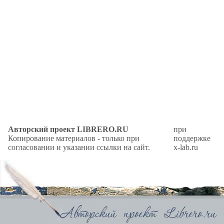
Авторский проект LIBRERO.RU
при
Копирование материалов - только при
поддержке
согласовании и указании ссылки на сайт.
x-lab.ru