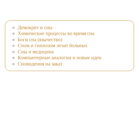
Демокрит и сны
Химические процессы во время сна
Боги сна (язычество)
Сном и гипнозом лечат больных
Сны и медицина
Компьютерные аналогии и новые идеи
Сновидения на заказ