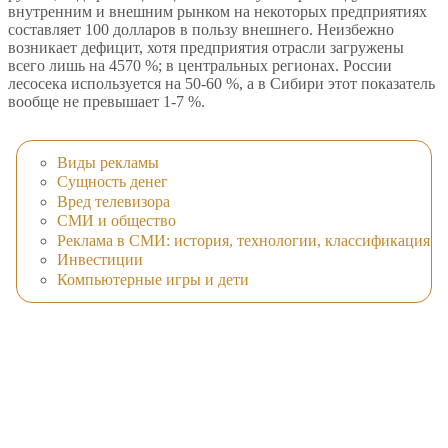
внутренним и внешним рынком на некоторых предприятиях
составляет 100 долларов в пользу внешнего. Неизбежно
возникает дефицит, хотя предприятия отрасли загружены
всего лишь на 4570 %; в центральных регионах. России
лесосека используется на 50-60 %, а в Сибири этот показатель
вообще не превышает 1-7 %.
Виды рекламы
Сущность денег
Вред телевизора
СМИ и общество
Реклама в СМИ: история, технологии, классификация
Инвестиции
Компьютерные игры и дети